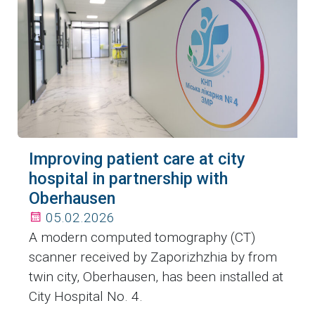
Improving patient care at city
hospital in partnership with
Oberhausen
05.02.2026
A modern computed tomography (CT)
scanner received by Zaporizhzhia by from
twin city, Oberhausen, has been installed at
City Hospital No. 4.