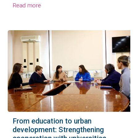
Read more
From education to urban
development: Strengthening