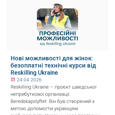
Нові можливості для жінок:
безоплатні технічні курси від
Reskilling Ukraine
24.04.2026
Reskilling Ukraine – проєкт шведської
неприбуткової організації
Beredskapslyftet. Він був створений з
метою допомогти українцям