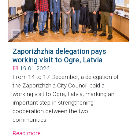
Zaporizhzhia delegation pays
working visit to Ogre, Latvia
19.01.2026
From 14 to 17 December, a delegation of
the Zaporizhzhia City Council paid a
working visit to Ogre, Latvia, marking an
important step in strengthening
cooperation between the two
communities.
Read more