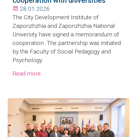
cooperation with universities
28.01.2026
The City Development Institute of
Zaporizhzhia and Zaporizhzhia National
University have signed a memorandum of
cooperation. The partnership was initiated
by the Faculty of Social Pedagogy and
Psychology.
Read more