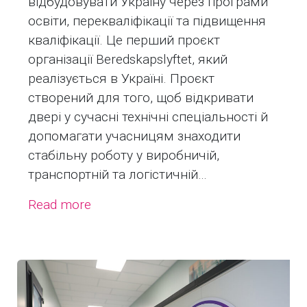
відбудовувати Україну через програми
освіти, перекваліфікації та підвищення
кваліфікації. Це перший проєкт
організації Beredskapslyftet, який
реалізується в Україні. Проєкт
створений для того, щоб відкривати
двері у сучасні технічні спеціальності й
допомагати учасницям знаходити
стабільну роботу у виробничій,
транспортній та логістичній…
Read more