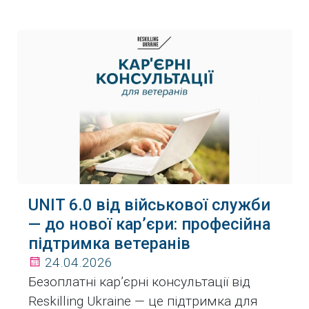
UNIT 6.0 від військової служби
— до нової кар’єри: професійна
підтримка ветеранів
24.04.2026
Безоплатні кар’єрні консультації від
Reskilling Ukraine — це підтримка для