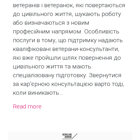
ветеранів і ветеранок, які повертаються
до цивільного життя, шукають роботу
або визначаються з новим
професійним напрямом. Особливість
послуги в тому, що підтримку надають
кваліфіковані ветерани-консультанти,
які вже пройшли шлях повернення до
цивільного життя та мають
спеціалізовану підготовку. Звернутися
за кар’єрною консультацією варто тоді,
коли виникають…
Read more